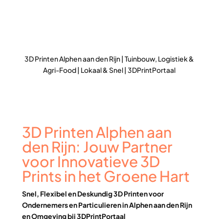
3D Printen Alphen aan den Rijn | Tuinbouw, Logistiek &
Agri-Food | Lokaal & Snel | 3DPrintPortaal
3D Printen Alphen aan
den Rijn: Jouw Partner
voor Innovatieve 3D
Prints in het Groene Hart
Snel, Flexibel en Deskundig 3D Printen voor
Ondernemers en Particulieren in Alphen aan den Rijn
en Omgeving bij 3DPrintPortaal