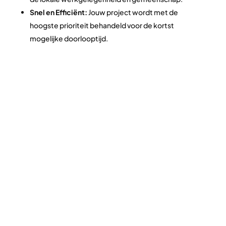
Snel en Efficiënt:
Jouw project wordt met de
hoogste prioriteit behandeld voor de kortst
mogelijke doorlooptijd.