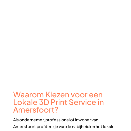
Waarom Kiezen voor een
Lokale 3D Print Service in
Amersfoort?
Als ondernemer, professional of inwoner van
Amersfoort profiteer je van de nabijheid en het lokale