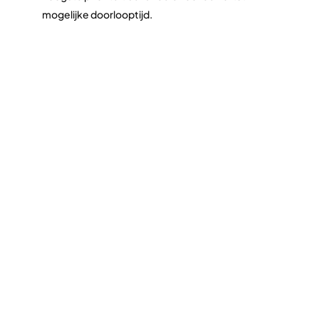
mogelijke doorlooptijd.