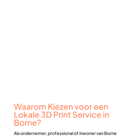
Waarom Kiezen voor een
Lokale 3D Print Service in
Borne?
Als ondernemer, professional of inwoner van Borne