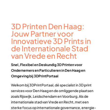
3D Printen Den Haag:
Jouw Partner voor
Innovatieve 3D Prints in
de Internationale Stad
van Vrede en Recht
Snel, Flexibel en Deskundig 3D Printen voor
Ondernemers en Particulieren in Den Haag en
Omgeving bij 3DPrintPortaal
Welkom bij 3DPrintPortaal, dé specialist in 3D print
services voor Den Haag en de omliggende plaatsen
zoals Rijswijk, Leidschendam en Voorburg. Als de
internationale stad van Vrede en Recht, met een
sterke focus op internationale governance, energie-