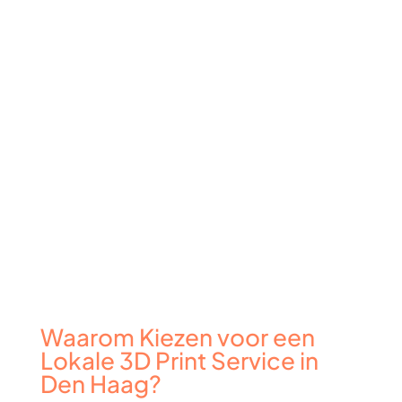
Waarom Kiezen voor een
Lokale 3D Print Service in
Den Haag?