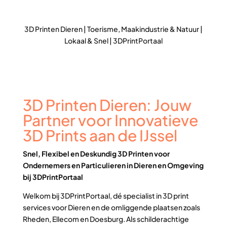
3D Printen Dieren | Toerisme, Maakindustrie & Natuur |
Lokaal & Snel | 3DPrintPortaal
3D Printen Dieren: Jouw
Partner voor Innovatieve
3D Prints aan de IJssel
Snel, Flexibel en Deskundig 3D Printen voor
Ondernemers en Particulieren in Dieren en Omgeving
bij 3DPrintPortaal
Welkom bij 3DPrintPortaal, dé specialist in 3D print
services voor Dieren en de omliggende plaatsen zoals
Rheden, Ellecom en Doesburg. Als schilderachtige