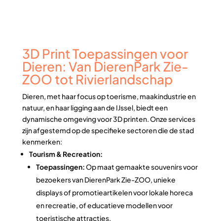
3D Print Toepassingen voor
Dieren: Van DierenPark Zie-
ZOO tot Rivierlandschap
Dieren, met haar focus op toerisme, maakindustrie en
natuur, en haar ligging aan de IJssel, biedt een
dynamische omgeving voor 3D printen. Onze services
zijn afgestemd op de specifieke sectoren die de stad
kenmerken:
Tourism & Recreation:
Toepassingen:
Op maat gemaakte souvenirs voor
bezoekers van DierenPark Zie-ZOO, unieke
displays of promotieartikelen voor lokale horeca
en recreatie, of educatieve modellen voor
toeristische attracties.