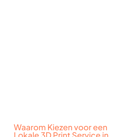
Waarom Kiezen voor een
Lokale 3D Print Service in