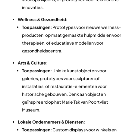
innovaties.
Wellness & Gezondheid:
Toepassingen:
Prototypes voor nieuwe wellness-
producten, op maat gemaakte hulpmiddelen voor
therapieën, of educatieve modellen voor
gezondheidscentra.
Arts & Culture:
Toepassingen:
Unieke kunstobjecten voor
galeries, prototypes voor sculpturen of
installaties, of restauratie-elementen voor
historische gebouwen. Denk aan objecten
geïnspireerd op het Marie Tak van Poortvliet
Museum.
Lokale Ondernemers & Diensten:
Toepassingen:
Custom displays voor winkels en