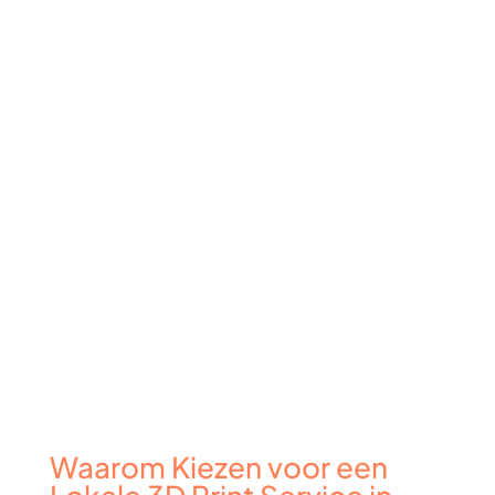
Waarom Kiezen voor een