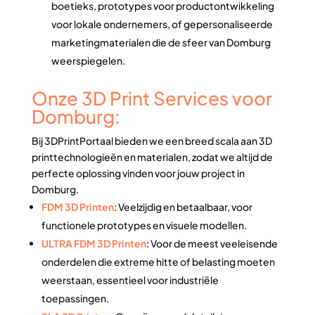
boetieks, prototypes voor productontwikkeling
voor lokale ondernemers, of gepersonaliseerde
marketingmaterialen die de sfeer van Domburg
weerspiegelen.
Onze 3D Print Services voor
Domburg:
Bij 3DPrintPortaal bieden we een breed scala aan 3D
printtechnologieën en materialen, zodat we altijd de
perfecte oplossing vinden voor jouw project in
Domburg.
FDM 3D Printen
: Veelzijdig en betaalbaar, voor
functionele prototypes en visuele modellen.
ULTRA FDM 3D Printen
: Voor de meest veeleisende
onderdelen die extreme hitte of belasting moeten
weerstaan, essentieel voor industriële
toepassingen.