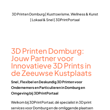
3D Printen Domburg | Kusttoerisme, Wellness & Kunst
| Lokaal & Snel | 3DPrintPortaal
3D Printen Domburg:
Jouw Partner voor
Innovatieve 3D Prints in
de Zeeuwse Kustplaats
Snel, Flexibel en Deskundig 3D Printen voor
Ondernemers en Particulieren in Domburg en
Omgeving bij 3DPrintPortaal
Welkom bij 3DPrintPortaal, dé specialist in 3D print
services voor Domburg en de omliggende plaatsen