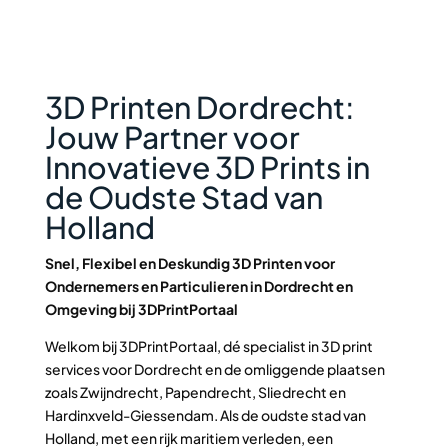
3D Printen Dordrecht:
Jouw Partner voor
Innovatieve 3D Prints in
de Oudste Stad van
Holland
Snel, Flexibel en Deskundig 3D Printen voor
Ondernemers en Particulieren in Dordrecht en
Omgeving bij 3DPrintPortaal
Welkom bij 3DPrintPortaal, dé specialist in 3D print
services voor Dordrecht en de omliggende plaatsen
zoals Zwijndrecht, Papendrecht, Sliedrecht en
Hardinxveld-Giessendam. Als de oudste stad van
Holland, met een rijk maritiem verleden, een