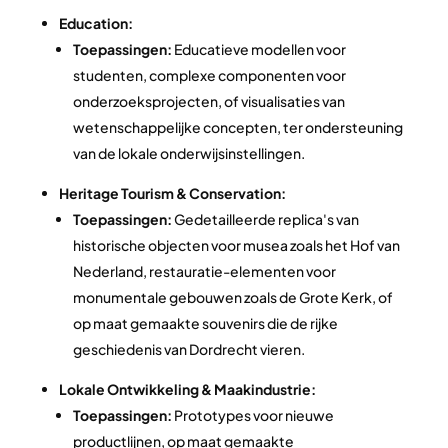
Education:
Toepassingen:
Educatieve modellen voor
studenten, complexe componenten voor
onderzoeksprojecten, of visualisaties van
wetenschappelijke concepten, ter ondersteuning
van de lokale onderwijsinstellingen.
Heritage Tourism & Conservation:
Toepassingen:
Gedetailleerde replica's van
historische objecten voor musea zoals het Hof van
Nederland, restauratie-elementen voor
monumentale gebouwen zoals de Grote Kerk, of
op maat gemaakte souvenirs die de rijke
geschiedenis van Dordrecht vieren.
Lokale Ontwikkeling & Maakindustrie:
Toepassingen:
Prototypes voor nieuwe
productlijnen, op maat gemaakte