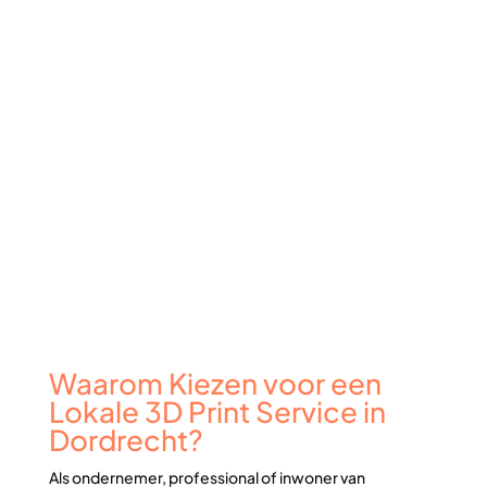
Waarom Kiezen voor een
Lokale 3D Print Service in
Dordrecht?
Als ondernemer, professional of inwoner van