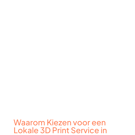
Waarom Kiezen voor een
Lokale 3D Print Service in