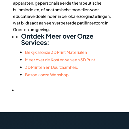
apparaten, gepersonaliseerde therapeutische
hulpmiddelen, of anatomische modellen voor
educatieve doeleinden in de lokale zorginstellingen,
wat bijdraagt aan een verbeterde patiëntenzorg in
Goes en omgeving.
Ontdek Meer over Onze
Services:
Bekijk al onze 3D Print Materialen
Meer over de Kosten van een 3D Print
3D Printen en Duurzaamheid
Bezoek onze Webshop