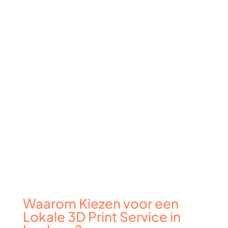
Waarom Kiezen voor een
Lokale 3D Print Service in