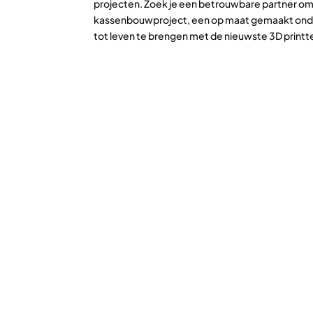
projecten. Zoek je een betrouwbare partner om
kassenbouwproject, een op maat gemaakt onderd
tot leven te brengen met de nieuwste 3D print