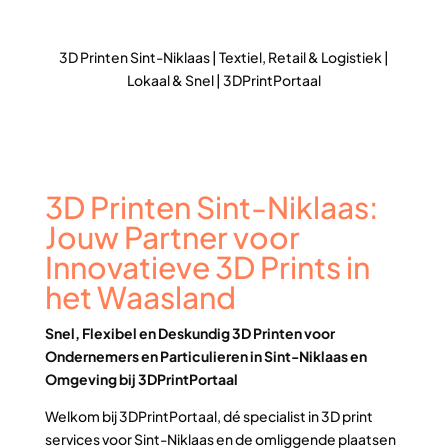
3D Printen Sint-Niklaas | Textiel, Retail & Logistiek |
Lokaal & Snel | 3DPrintPortaal
3D Printen Sint-Niklaas:
Jouw Partner voor
Innovatieve 3D Prints in
het Waasland
Snel, Flexibel en Deskundig 3D Printen voor
Ondernemers en Particulieren in Sint-Niklaas en
Omgeving bij 3DPrintPortaal
Welkom bij 3DPrintPortaal, dé specialist in 3D print
services voor Sint-Niklaas en de omliggende plaatsen