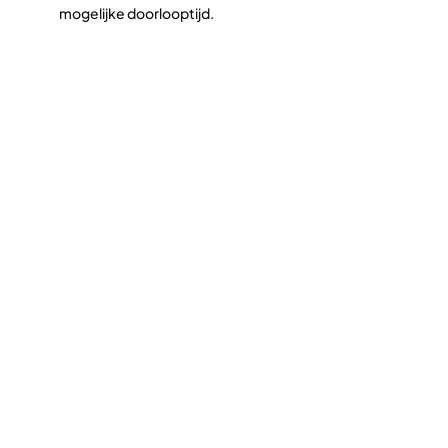
mogelijke doorlooptijd.