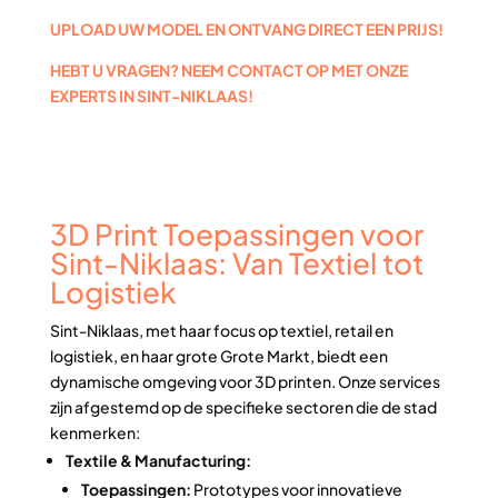
UPLOAD UW MODEL EN ONTVANG DIRECT EEN PRIJS!
HEBT U VRAGEN? NEEM CONTACT OP MET ONZE
EXPERTS IN SINT-NIKLAAS!
3D Print Toepassingen voor
Sint-Niklaas: Van Textiel tot
Logistiek
Sint-Niklaas, met haar focus op textiel, retail en
logistiek, en haar grote Grote Markt, biedt een
dynamische omgeving voor 3D printen. Onze services
zijn afgestemd op de specifieke sectoren die de stad
kenmerken:
Textile & Manufacturing:
Toepassingen:
Prototypes voor innovatieve