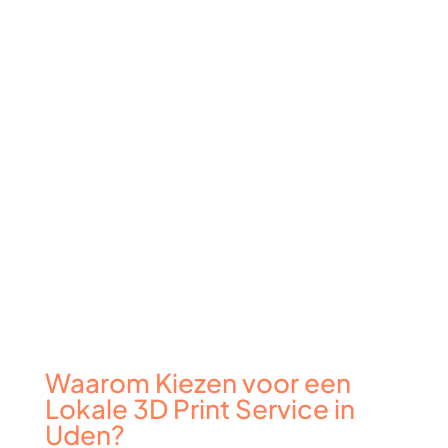
Waarom Kiezen voor een
Lokale 3D Print Service in
Uden?