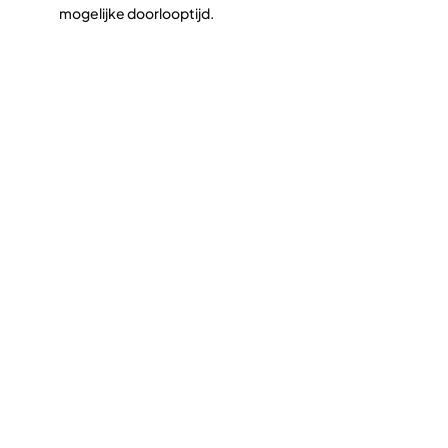
mogelijke doorlooptijd.