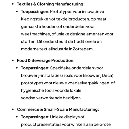
Textiles & Clothing Manufacturing:
Toepassingen:
Prototypes voor innovatieve
kledingstukken of textielproducten, op maat
gemaakte houders of onderdelen voor
weefmachines, of unieke designelementen voor
stoffen. Dit ondersteunt de traditionele en
moderne textielindustrie in Zottegem.
Food & Beverage Production:
Toepassingen:
Specifieke onderdelen voor
brouwerij-installaties (zoals voor Brouwerij Deca),
prototypes voor nieuwe voedselverpakkingen, of
hygiënische tools voor de lokale
voedselverwerkende bedrijven.
Commerce & Small-Scale Manufacturing:
Toepassingen:
Unieke displays of
productpresentaties voor winkels aan de Grote