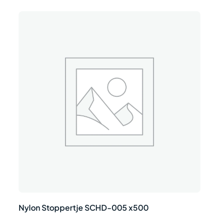
Nylon Stoppertje SCHD-005 x500