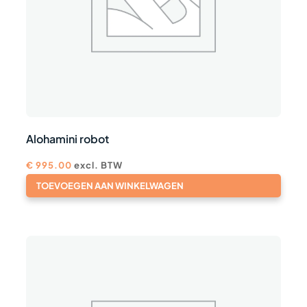
Alohamini robot
€
995.00
excl. BTW
TOEVOEGEN AAN WINKELWAGEN