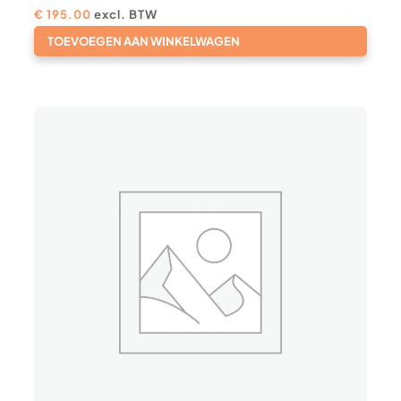
€
195.00
excl. BTW
TOEVOEGEN AAN WINKELWAGEN