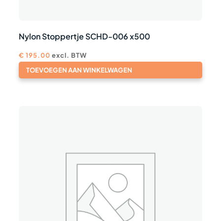
Nylon Stoppertje SCHD-006 x500
€
195.00
excl. BTW
TOEVOEGEN AAN WINKELWAGEN