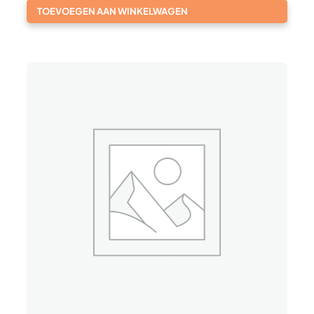
TOEVOEGEN AAN WINKELWAGEN