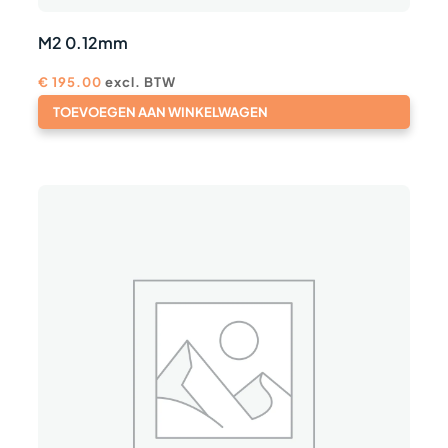
M2 0.12mm
€
195.00
excl. BTW
TOEVOEGEN AAN WINKELWAGEN