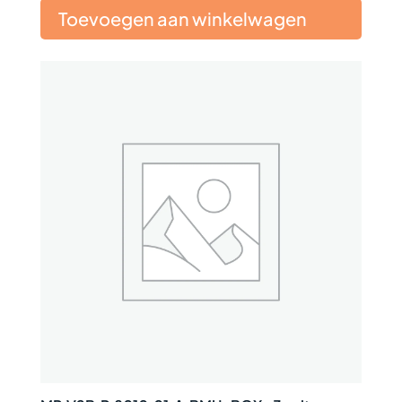
Toevoegen aan winkelwagen