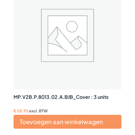
MP.V2B.P.8013.02.A.BJB_Cover : 3 units
€
55.95
excl. BTW
Toevoegen aan winkelwagen