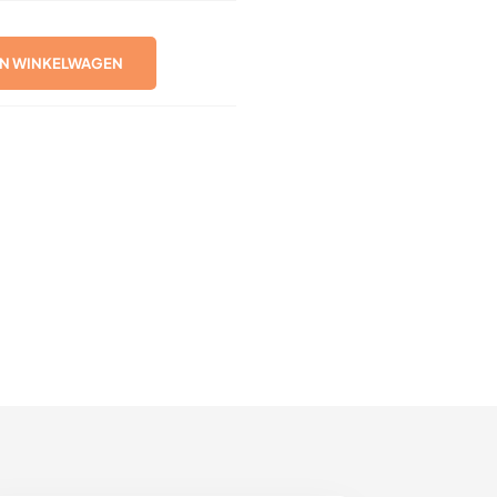
N WINKELWAGEN