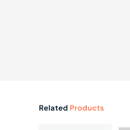
Related
Products