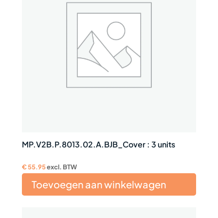
MP.V2B.P.8013.02.A.BJB_Cover : 3 units
€
55.95
excl. BTW
Toevoegen aan winkelwagen