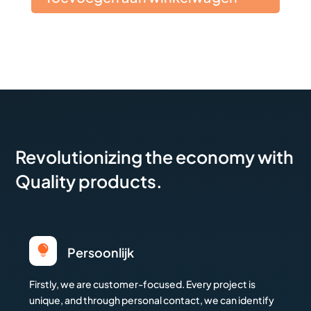
Revolutionizing the economy with
Quality products.

Persoonlijk
Firstly, we are customer-focused. Every project is
unique, and through personal contact, we can identify