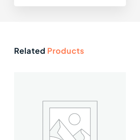
Related
Products