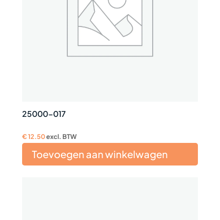
25000-017
€
12.50
excl. BTW
Toevoegen aan winkelwagen