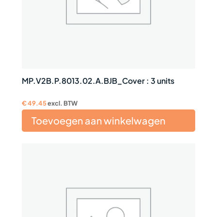
MP.V2B.P.8013.02.A.BJB_Cover : 3 units
€
49.45
excl. BTW
Toevoegen aan winkelwagen