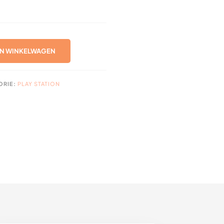
N WINKELWAGEN
ORIE:
PLAY STATION