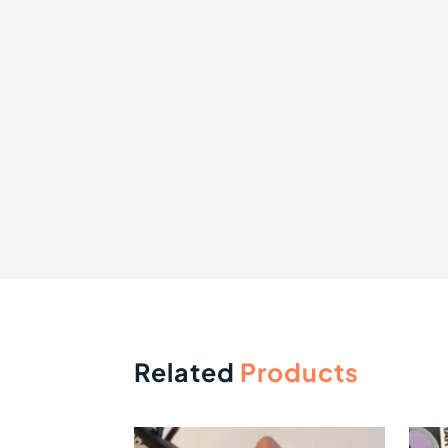
Related
Products