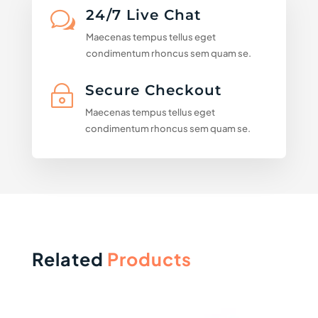
24/7 Live Chat
w
Maecenas tempus tellus eget
condimentum rhoncus sem quam se.
Secure Checkout
~
Maecenas tempus tellus eget
condimentum rhoncus sem quam se.
Related
Products