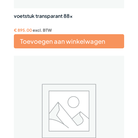
voetstuk transparant 88x
€
895.00
excl. BTW
Toevoegen aan winkelwagen