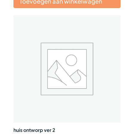
Toevoegen aan winkelwagen
huis ontworp ver 2