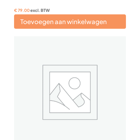
€
79.00
excl. BTW
Toevoegen aan winkelwagen