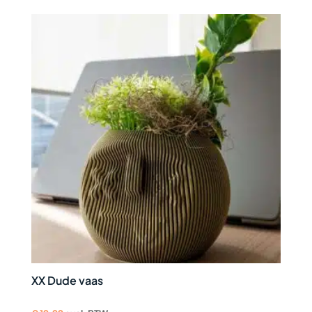
XX Dude vaas