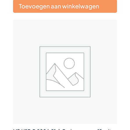
Toevoegen aan winkelwagen