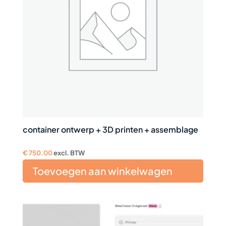
container ontwerp + 3D printen + assemblage
€
750.00
excl. BTW
Toevoegen aan winkelwagen