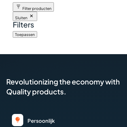
Filter producten
Sluiten
Filters
Toepassen
Revolutionizing the economy with
Quality products.

Persoonlijk