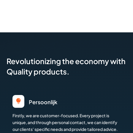
Revolutionizing the economy with
Quality products.

Persoonlijk
Firstly, we are customer-focused. Every project is
unique, and through personal contact, we can identify
our clients' specific needs and provide tailored advice.