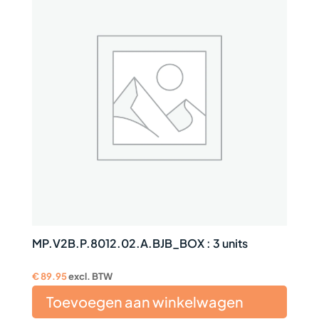
MP.V2B.P.8012.02.A.BJB_BOX : 3 units
€
89.95
excl. BTW
Toevoegen aan winkelwagen